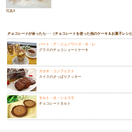
写真4
チョコレート
が余ったら･･･（チョコレートを使った他のケーキ＆お菓子レシ
パート・ア・ジェノワーズ・オ・レ
グラスのチョコショートケーキ
カカオ・コンフェクト
スイスのさっぱりクッキー
タルト・オ・ショコラ
チョコレートタルト