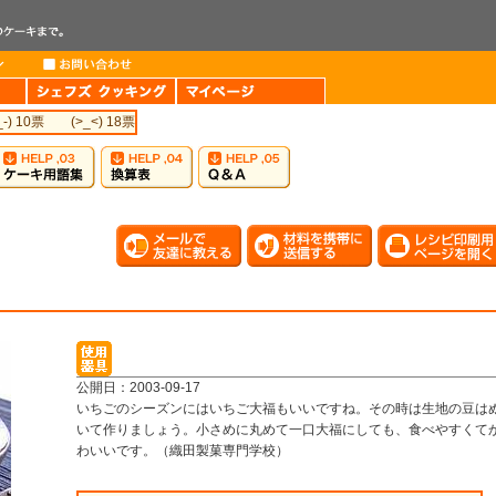
_-) 10票
(>_<) 18票
公開日：2003-09-17
いちごのシーズンにはいちご大福もいいですね。その時は生地の豆は
いて作りましょう。小さめに丸めて一口大福にしても、食べやすくて
わいいです。（織田製菓専門学校）